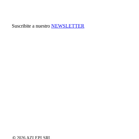
Suscribite a nuestro
NEWSLETTER
©
2026
AZLEPI SRL