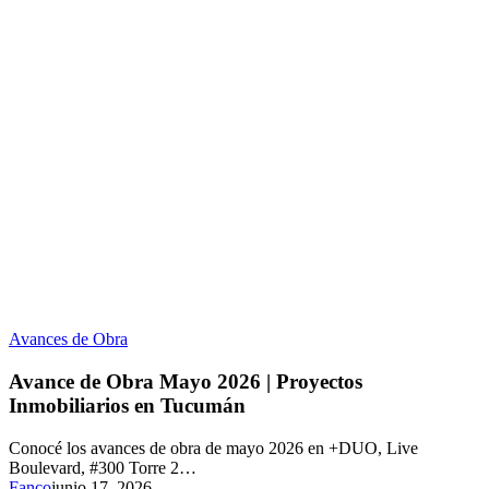
Avances de Obra
Avance de Obra Mayo 2026 | Proyectos
Inmobiliarios en Tucumán
Conocé los avances de obra de mayo 2026 en +DUO, Live
Boulevard, #300 Torre 2…
Fanco
junio 17, 2026