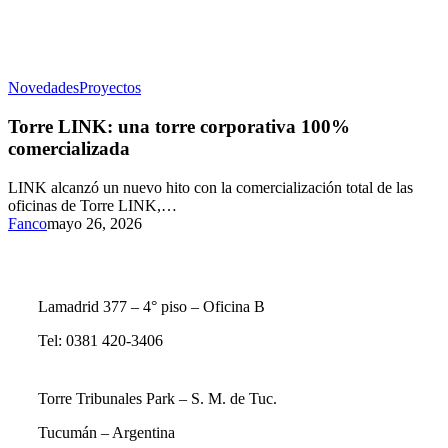
Novedades
Proyectos
Torre LINK: una torre corporativa 100%
comercializada
LINK alcanzó un nuevo hito con la comercialización total de las
oficinas de Torre LINK,…
Fanco
mayo 26, 2026
Lamadrid 377 – 4° piso – Oficina B
Tel: 0381 420-3406
Torre Tribunales Park – S. M. de Tuc.
Tucumán – Argentina