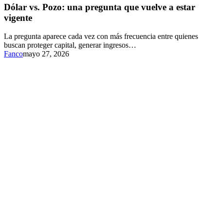
Dólar vs. Pozo: una pregunta que vuelve a estar
vigente
La pregunta aparece cada vez con más frecuencia entre quienes
buscan proteger capital, generar ingresos…
Fanco
mayo 27, 2026