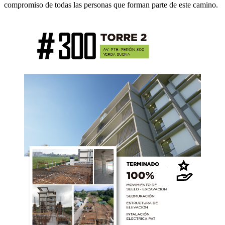
compromiso de todas las personas que forman parte de este camino.