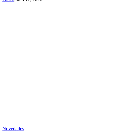
Novedades