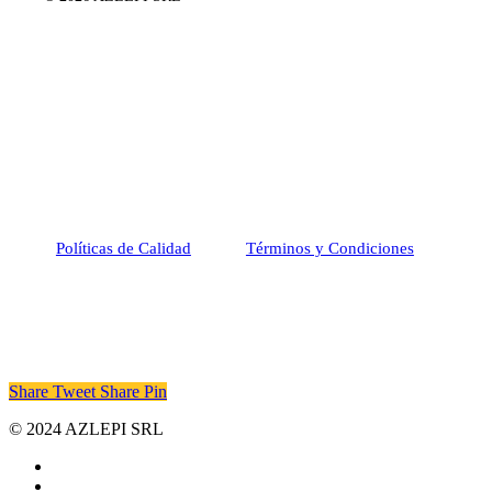
Políticas de Calidad
Términos y Condiciones
Share
Tweet
Share
Pin
© 2024 AZLEPI SRL
facebook
linkedin