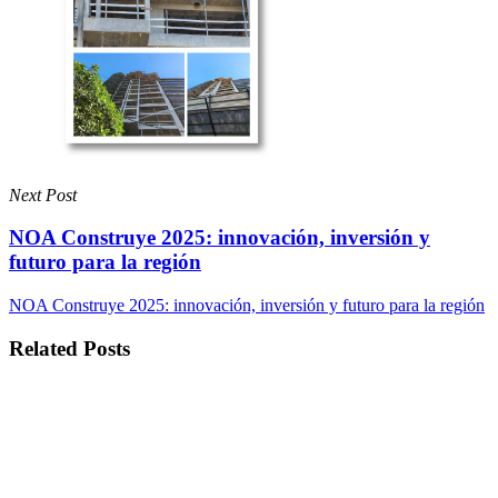
Next Post
NOA Construye 2025: innovación, inversión y
futuro para la región
NOA Construye 2025: innovación, inversión y futuro para la región
Related Posts