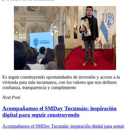
Es seguir construyendo oportunidades de inversión y acceso a la
vivienda para más tucumanos, con los valores que nos definen:
confianza, transparencia y cumplimiento
Next Post
Acompañamos el SMDay Tucumán: inspiración
digital para seguir construyendo
Acompañamos el SMDay Tucumán: inspiración digital para seguir