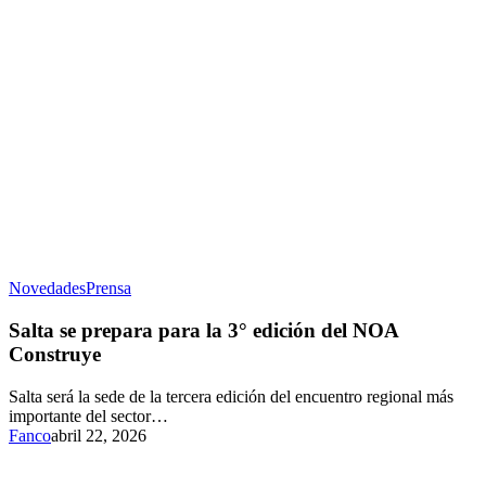
Novedades
Prensa
Salta se prepara para la 3° edición del NOA
Construye
Salta será la sede de la tercera edición del encuentro regional más
importante del sector…
Fanco
abril 22, 2026