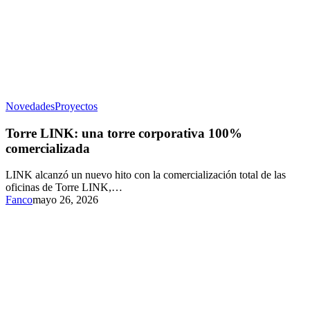
Novedades
Proyectos
Torre LINK: una torre corporativa 100%
comercializada
LINK alcanzó un nuevo hito con la comercialización total de las
oficinas de Torre LINK,…
Fanco
mayo 26, 2026