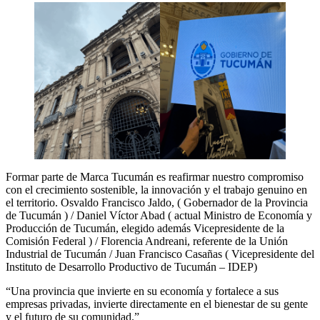
Formar parte de Marca Tucumán es reafirmar nuestro compromiso
con el crecimiento sostenible, la innovación y el trabajo genuino en
el territorio. Osvaldo Francisco Jaldo, ( Gobernador de la Provincia
de Tucumán ) / Daniel Víctor Abad ( actual Ministro de Economía y
Producción de Tucumán, elegido además Vicepresidente de la
Comisión Federal ) / Florencia Andreani, referente de la Unión
Industrial de Tucumán / Juan Francisco Casañas ( Vicepresidente del
Instituto de Desarrollo Productivo de Tucumán – IDEP)
“Una provincia que invierte en su economía y fortalece a sus
empresas privadas, invierte directamente en el bienestar de su gente
y el futuro de su comunidad.”