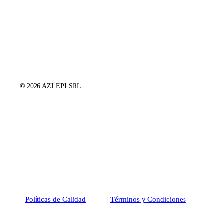
©
2026
AZLEPI SRL
Políticas de Calidad
Términos y Condiciones