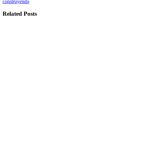
construyendo
Related Posts