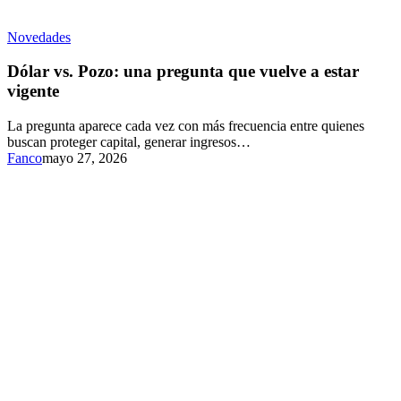
Novedades
Dólar vs. Pozo: una pregunta que vuelve a estar
vigente
La pregunta aparece cada vez con más frecuencia entre quienes
buscan proteger capital, generar ingresos…
Fanco
mayo 27, 2026