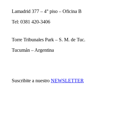
Lamadrid 377 – 4° piso – Oficina B
Tel: 0381 420-3406
Torre Tribunales Park – S. M. de Tuc.
Tucumán – Argentina
Suscribite a nuestro
NEWSLETTER