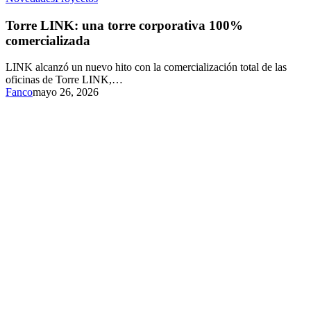
Torre LINK: una torre corporativa 100%
comercializada
LINK alcanzó un nuevo hito con la comercialización total de las
oficinas de Torre LINK,…
Fanco
mayo 26, 2026