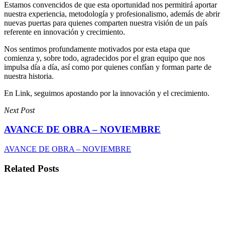
Estamos convencidos de que esta oportunidad nos permitirá aportar
nuestra experiencia, metodología y profesionalismo, además de abrir
nuevas puertas para quienes comparten nuestra visión de un país
referente en innovación y crecimiento.
Nos sentimos profundamente motivados por esta etapa que
comienza y, sobre todo, agradecidos por el gran equipo que nos
impulsa día a día, así como por quienes confían y forman parte de
nuestra historia.
En Link, seguimos apostando por la innovación y el crecimiento.
Next Post
AVANCE DE OBRA – NOVIEMBRE
AVANCE DE OBRA – NOVIEMBRE
Related Posts