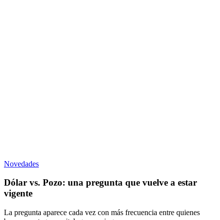
Novedades
Dólar vs. Pozo: una pregunta que vuelve a estar
vigente
La pregunta aparece cada vez con más frecuencia entre quienes