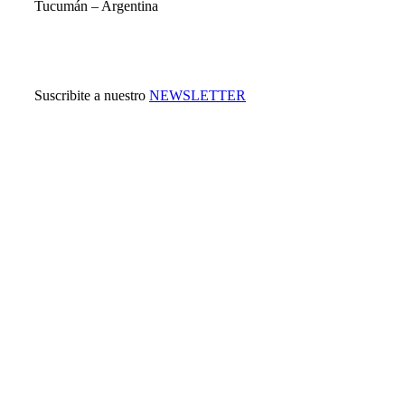
Tucumán – Argentina
Suscribite a nuestro
NEWSLETTER