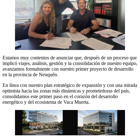
Estamos muy contentos de anunciar que, después de un proceso que
implicó viajes, análisis, gestión y la consolidación de nuestro equipo,
avanzamos formalmente con nuestro primer proyecto de desarrollo
en la provincia de Neuquén.
En línea con nuestro plan estratégico de expansión y con una mirada
optimista hacia las zonas más dinámicas y prometedoras del país,
consolidamos este primer paso en el corazón del desarrollo
energético y del ecosistema de Vaca Muerta.