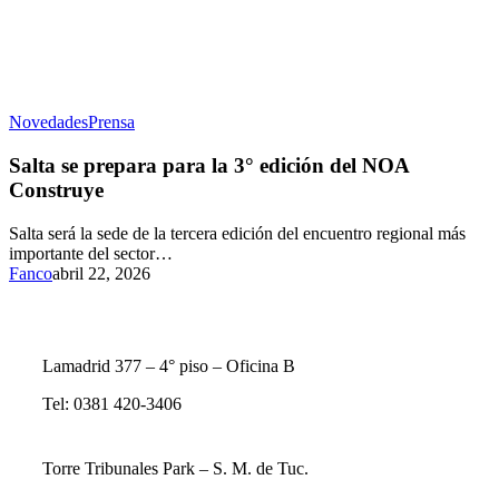
Novedades
Prensa
Salta se prepara para la 3° edición del NOA
Construye
Salta será la sede de la tercera edición del encuentro regional más
importante del sector…
Fanco
abril 22, 2026
Lamadrid 377 – 4° piso – Oficina B
Tel: 0381 420-3406
Torre Tribunales Park – S. M. de Tuc.