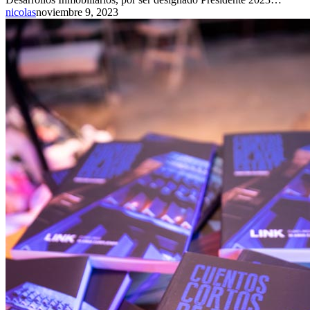
nicolas
noviembre 9, 2023