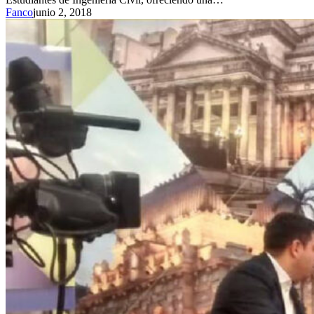
Fanco
junio 2, 2018