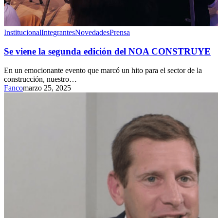
Institucional
Integrantes
Novedades
Prensa
Se viene la segunda edición del NOA CONSTRUYE
En un emocionante evento que marcó un hito para el sector de la
construcción, nuestro…
Fanco
marzo 25, 2025