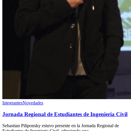
Integrantes
Novedades
Jornada Regional de Estudiantes de Ingenieria Civil
Sebastian Piliponsky estuvo presente en la Jornada Regional de
Estudiantes de Ingenieria Civil, ofreciendo una…