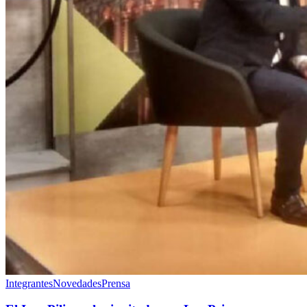
Integrantes
Novedades
Prensa