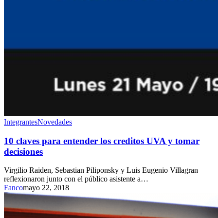
Integrantes
Novedades
10 claves para entender los creditos UVA y tomar
decisiones
Virgilio Raiden, Sebastian Piliponsky y Luis Eugenio Villagran
reflexionaron junto con el público asistente a…
Fanco
mayo 22, 2018