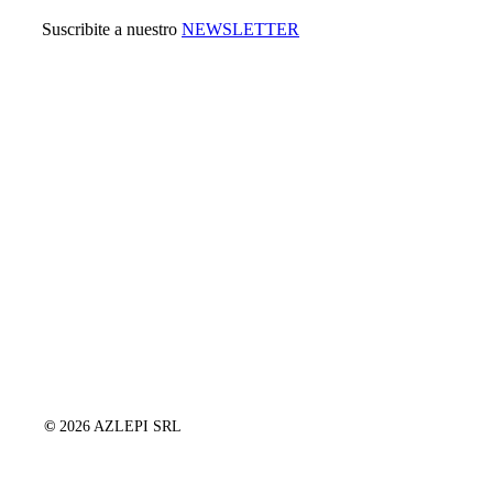
Suscribite a nuestro
NEWSLETTER
©
2026
AZLEPI SRL